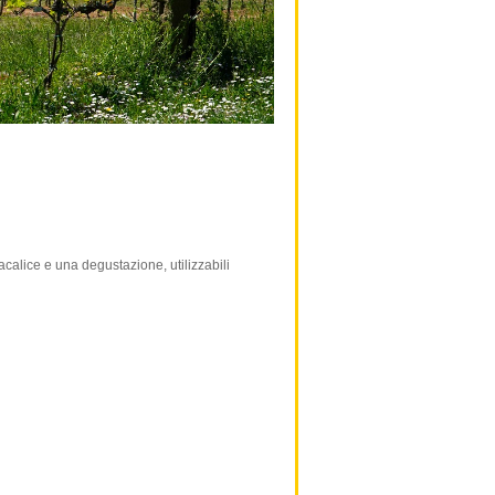
calice e una degustazione, utilizzabili