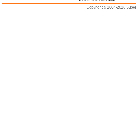
Copyright © 2004-2026 Supero L