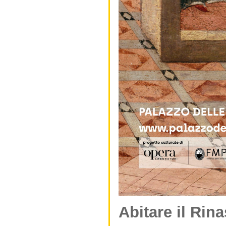
Abitare il Rin