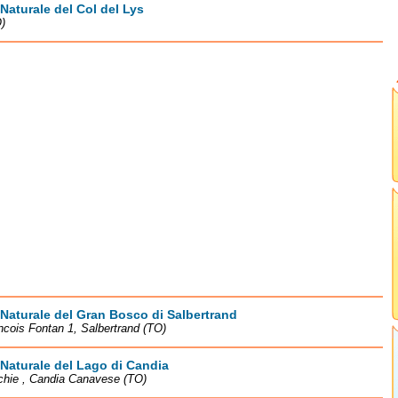
Naturale del Col del Lys
)
Naturale del Gran Bosco di Salbertrand
ncois Fontan 1, Salbertrand (TO)
Naturale del Lago di Candia
chie , Candia Canavese (TO)