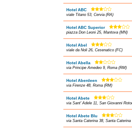
Hotel ABC
viale Titano 53, Cervia (RA)
Hotel ABC Superior
piazza Don Leoni 25, Mantova (MN)
Hotel Abel
viale da Noli 26, Cesenatico (FC)
Hotel Abella
via Principe Amedeo 9, Roma (RM)
Hotel Aberdeen
via Firenze 48, Roma (RM)
Hotel Abete
via Sant' Adele 11, San Giovanni Rot
Hotel Abete Blu
via Santa Caterina 38, Santa Caterina