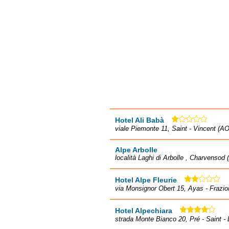
Hotel Ali Babà
viale Piemonte 11, Saint - Vincent (AO
Alpe Arbolle
località Laghi di Arbolle , Charvensod
Hotel Alpe Fleurie
via Monsignor Obert 15, Ayas - Frazi
Hotel Alpechiara
strada Monte Bianco 20, Pré - Saint - 