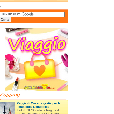
)
Reggia di Caserta gratis per la
Festa della Repubblica
Il sito UNESCO della Reggia di