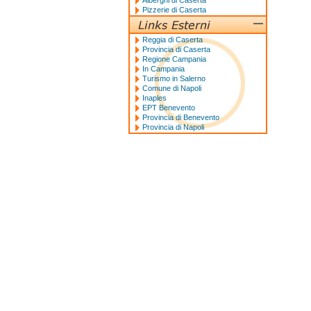
Alberghi di Caserta
Pizzerie di Caserta
Reggia di Caserta
Provincia di Caserta
Regione Campania
In Campania
Turismo in Salerno
Comune di Napoli
Inaples
EPT Benevento
Provincia di Benevento
Provincia di Napoli