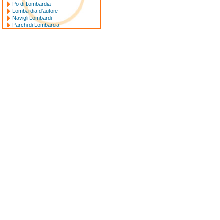
Po di Lombardia
Lombardia d'autore
Navigli Lombardi
Parchi di Lombardia