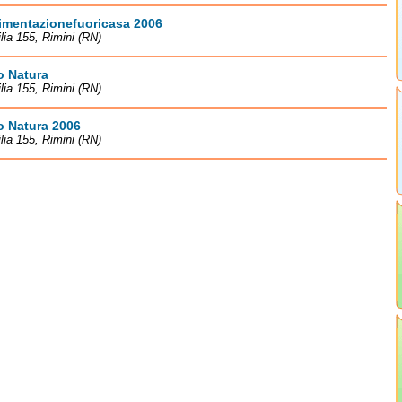
imentazionefuoricasa 2006
lia 155, Rimini (RN)
 Natura
lia 155, Rimini (RN)
 Natura 2006
lia 155, Rimini (RN)