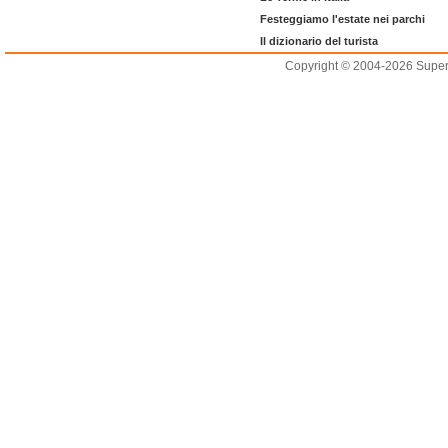
Festeggiamo l'estate nei parchi
Il dizionario del turista
Copyright © 2004-2026 Supero L