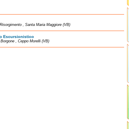
Risorgimento , Santa Maria Maggiore (VB)
o Escursionistico
à Borgone , Ceppo Morelli (VB)