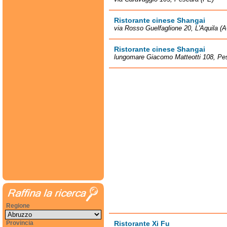
Ristorante cinese Shangai
via Rosso Guelfaglione 20, L'Aquila (
Ristorante cinese Shangai
lungomare Giacomo Matteotti 108, Pe
Regione
Provincia
Ristorante Xi Fu