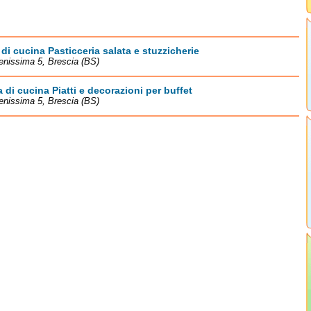
di cucina Pasticceria salata e stuzzicherie
enissima 5, Brescia (BS)
 di cucina Piatti e decorazioni per buffet
enissima 5, Brescia (BS)