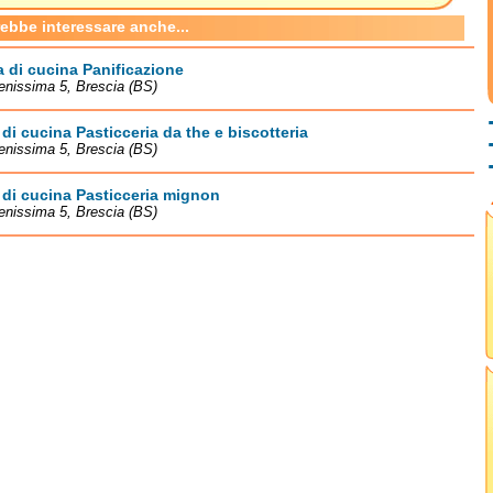
rebbe interessare anche...
 di cucina Panificazione
enissima 5, Brescia (BS)
di cucina Pasticceria da the e biscotteria
enissima 5, Brescia (BS)
di cucina Pasticceria mignon
enissima 5, Brescia (BS)