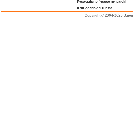
Festeggiamo l'estate nei parchi
Il dizionario del turista
Copyright © 2004-2026 Supero L