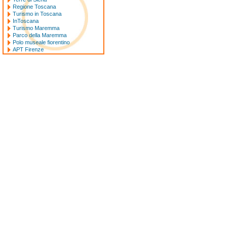
Regione Toscana
Turismo in Toscana
InToscana
Turismo Maremma
Parco della Maremma
Polo museale fiorentino
APT Firenze