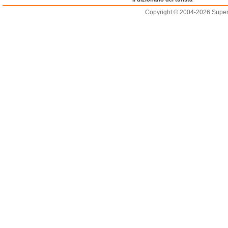
Copyright © 2004-2026 Supero L