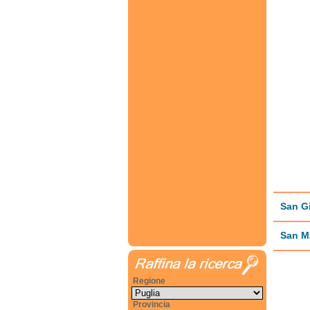
San G
San M
Regione
Provincia