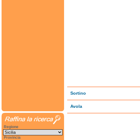
Sortino
Avola
Regione
Provincia