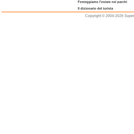
Festeggiamo l'estate nei parchi
Il dizionario del turista
Copyright © 2004-2026 Supero L