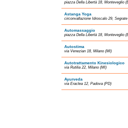
piazza Della Libertà 18, Monteveglio 
Astanga Yoga
circonvallazione Idroscalo 29, Segrate
Automassaggio
piazza Della Libertà 18, Monteveglio 
Autostima
via Venezian 18, Milano (MI)
Autotrattamento Kinesiologico
via Rutilia 22, Milano (MI)
Ayurveda
via Eraclea 12, Padova (PD)