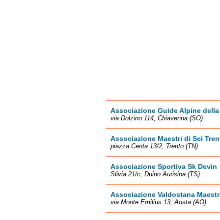
Associazione Guide Alpine della
via Dolzino 114, Chiavenna (SO)
Associazione Maestri di Sci Tren
piazza Centa 13/2, Trento (TN)
Associazione Sportiva Sk Devin
Slivia 21/c, Duino Aurisina (TS)
Associazione Valdostana Maestri
via Monte Emilius 13, Aosta (AO)