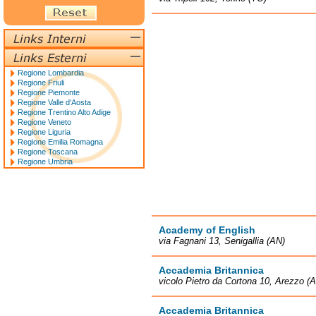
Regione Lombardia
Regione Friuli
Regione Piemonte
Regione Valle d'Aosta
Regione Trentino Alto Adige
Regione Veneto
Regione Liguria
Regione Emilia Romagna
Regione Toscana
Regione Umbria
Academy of English
via Fagnani 13, Senigallia (AN)
Accademia Britannica
vicolo Pietro da Cortona 10, Arezzo (
Accademia Britannica