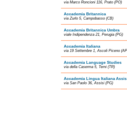
via Marco Roncioni 116, Prato (PO)
Accademia Britannica
via Zurlo 5, Campobasso (CB)
Accademia Britannica Umbra
viale Indipendenza 21, Perugia (PG)
Accademia Italiana
via 19 Settembre 1, Ascoli Piceno (AP
Accademia Language Studies
via della Caserma 5, Terni (TR)
Accademia Lingua Italiana Assis
via San Paolo 36, Assisi (PG)