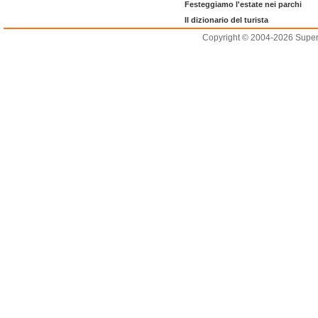
Festeggiamo l'estate nei parchi
Il dizionario del turista
Copyright © 2004-2026 Supero L