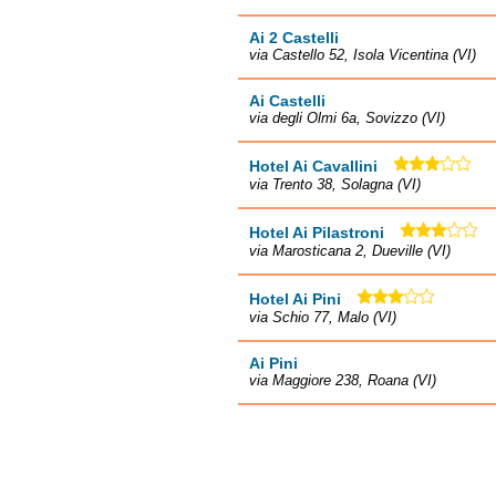
Ai 2 Castelli
via Castello 52, Isola Vicentina (VI)
Ai Castelli
via degli Olmi 6a, Sovizzo (VI)
Hotel Ai Cavallini
via Trento 38, Solagna (VI)
Hotel Ai Pilastroni
via Marosticana 2, Dueville (VI)
Hotel Ai Pini
via Schio 77, Malo (VI)
Ai Pini
via Maggiore 238, Roana (VI)