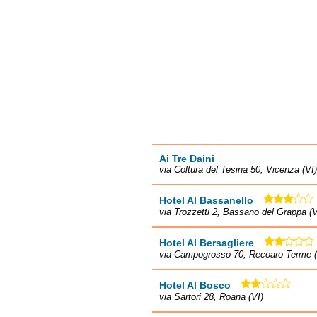
Ai Tre Daini
via Coltura del Tesina 50, Vicenza (VI)
Hotel Al Bassanello
via Trozzetti 2, Bassano del Grappa (V
Hotel Al Bersagliere
via Campogrosso 70, Recoaro Terme (
Hotel Al Bosco
via Sartori 28, Roana (VI)