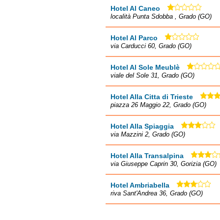
Hotel Al Caneo
località Punta Sdobba , Grado (GO)
Hotel Al Parco
via Carducci 60, Grado (GO)
Hotel Al Sole Meublè
viale del Sole 31, Grado (GO)
Hotel Alla Citta di Trieste
piazza 26 Maggio 22, Grado (GO)
Hotel Alla Spiaggia
via Mazzini 2, Grado (GO)
Hotel Alla Transalpina
via Giuseppe Caprin 30, Gorizia (GO)
Hotel Ambriabella
riva Sant'Andrea 36, Grado (GO)