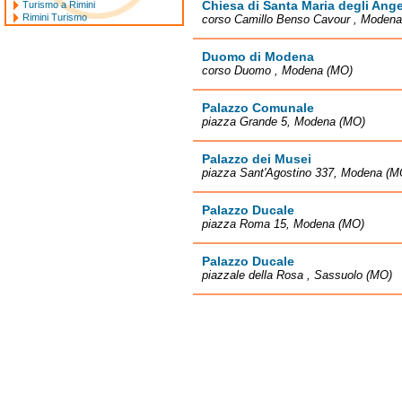
Chiesa di Santa Maria degli Ange
Turismo a Rimini
Rimini Turismo
corso Camillo Benso Cavour , Moden
Duomo di Modena
corso Duomo , Modena (MO)
Palazzo Comunale
piazza Grande 5, Modena (MO)
Palazzo dei Musei
piazza Sant'Agostino 337, Modena (M
Palazzo Ducale
piazza Roma 15, Modena (MO)
Palazzo Ducale
piazzale della Rosa , Sassuolo (MO)