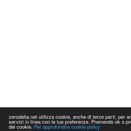
zerodelta.net utilizza cookie, anche di terze parti, per ana
servizi in linea con le tue preferenze. Premendo ok o pr
dei cookie.
Per approfondire cookie policy