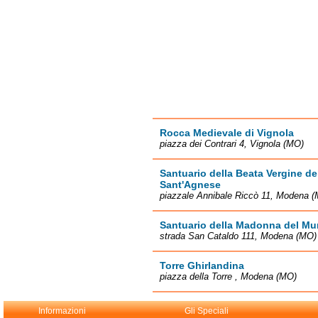
Rocca Medievale di Vignola
piazza dei Contrari 4, Vignola (MO)
Santuario della Beata Vergine de
Sant'Agnese
piazzale Annibale Riccò 11, Modena 
Santuario della Madonna del Mu
strada San Cataldo 111, Modena (MO)
Torre Ghirlandina
piazza della Torre , Modena (MO)
Informazioni
Gli Speciali