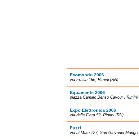
Ecomondo 2006
via Emilia 155, Rimini (RN)
Equamente 2006
piazza Camillo Benso Cavour , Rimini
Expo Elettronica 2006
via della Fiera 52, Rimini (RN)
Fuzzi
via al Mare 727, San Giovanni Marign