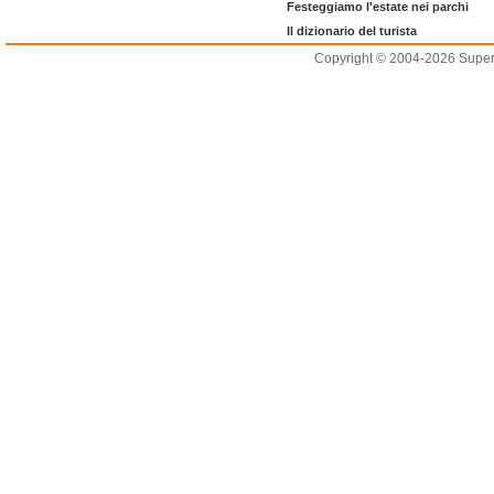
Festeggiamo l'estate nei parchi
Il dizionario del turista
Copyright © 2004-2026 Supero L