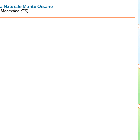
a Naturale Monte Orsario
 Monrupino (TS)