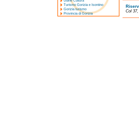
Udine Cultura
Turismo Gorizia e Isontino
Riserv
Gorizia turismo
Col 37,
Provincia di Gorizia