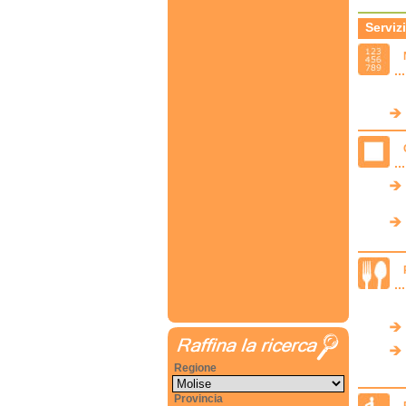
Servizi
Regione
Provincia