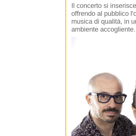
Il concerto si inseris
offrendo al pubblico l'
musica di qualità, in 
ambiente accogliente.