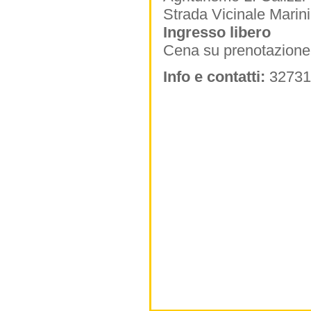
Strada Vicinale Marini
Ingresso libero
Cena su prenotazione
Info e contatti:
32731