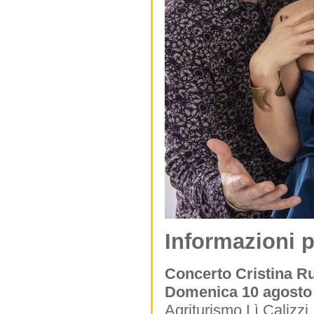
Informazioni p
Concerto Cristina R
Domenica 10 agosto 
Agriturismo Lì Calizzi