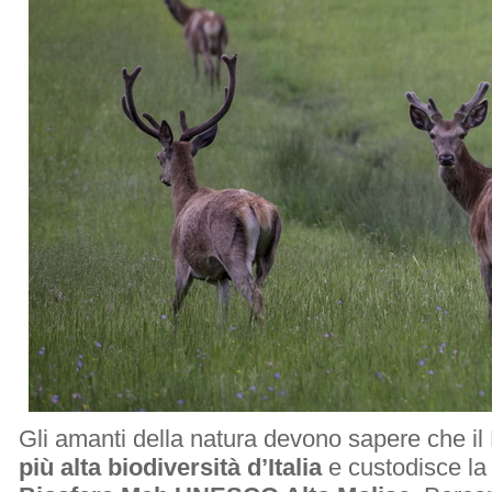
Gli amanti della natura devono sapere che il 
più alta biodiversità d’Italia
e custodisce la