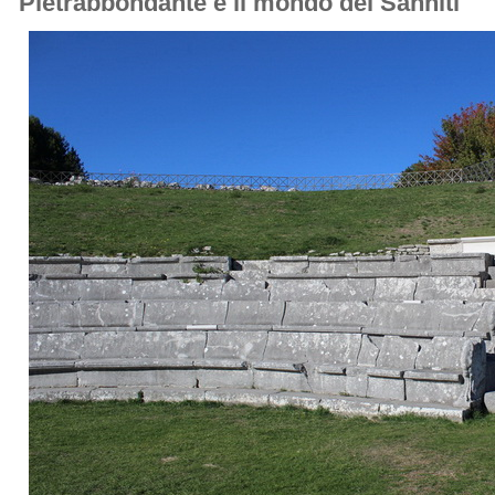
Pietrabbondante e il mondo dei Sanniti