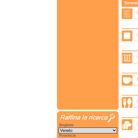
Servizi
Regione
Provincia