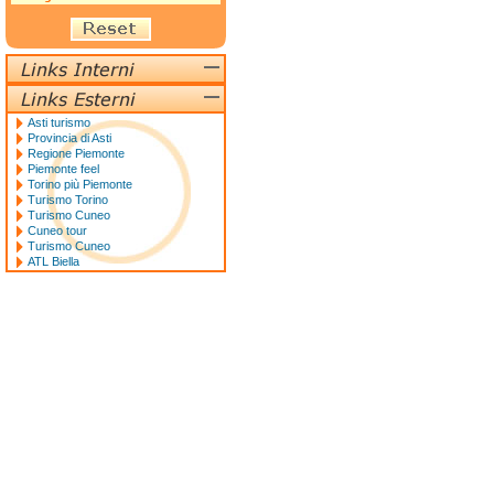
Asti turismo
Provincia di Asti
Regione Piemonte
Piemonte feel
Torino più Piemonte
Turismo Torino
Turismo Cuneo
Cuneo tour
Turismo Cuneo
ATL Biella