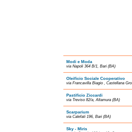
Modi e Moda
via Napoli 364 B/1, Bari (BA)
Oleificio Sociale Cooperativo
via Francavilla Biagio , Castellana Gro
Pastificio Ziccardi
via Treviso 82/a, Altamura (BA)
Scarparium
via Calefati 196, Bari (BA)
Sky - Miris