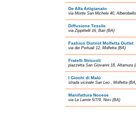
De Alfa Artigianato
via Monte San Michele 40, Alberobello
Diffusione Tessile
via Zippittelli 16, Bari (BA)
Fashion District Molfetta Outlet
via dei Portuali 12, Molfetta (BA)
Fratelli Striccoli
piazzetta San Giovanni 18, Altamura 
I Giochi di Malù
strada vicinale San Leo , Molfetta (BA
Manifattura Nocese
via Le Lamie 5/7/9, Noci (BA)