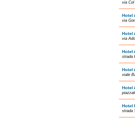
via Col
Hotel 
via Gor
Hotel 
via Ado
Hotel 
strada 
Hotel 
viale B
Hotel 
piazzal
Hotel 
strada