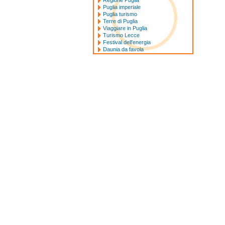
Regione Puglia
Puglia imperiale
Puglia turismo
Terre di Puglia
Viaggiare in Puglia
Turismo Lecce
Festival dell'energia
Daunia da favola