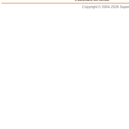
Copyright © 2004-2026 Supero L