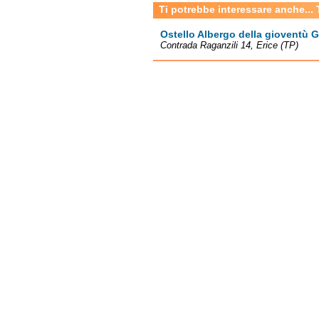
Ti potrebbe interessare anche... 
Ostello Albergo della gioventù 
Contrada Raganzili 14, Erice (TP)