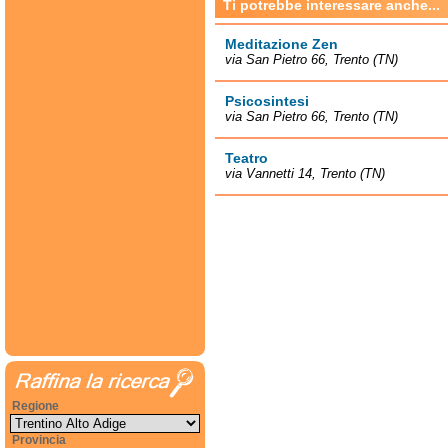
Ti potrebbe interessare anche...
Meditazione Zen
via San Pietro 66, Trento (TN)
Psicosintesi
via San Pietro 66, Trento (TN)
Teatro
via Vannetti 14, Trento (TN)
Regione
Provincia