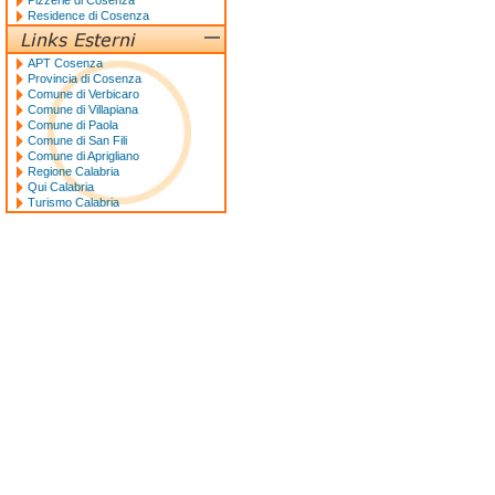
Pizzerie di Cosenza
Residence di Cosenza
APT Cosenza
Provincia di Cosenza
Comune di Verbicaro
Comune di Villapiana
Comune di Paola
Comune di San Fili
Comune di Aprigliano
Regione Calabria
Qui Calabria
Turismo Calabria