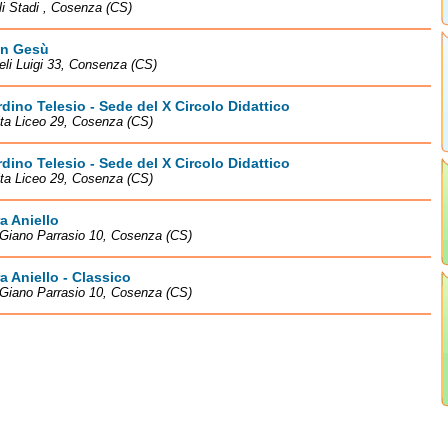
li Stadi , Cosenza (CS)
n Gesù
eli Luigi 33, Consenza (CS)
dino Telesio - Sede del X Circolo Didattico
ita Liceo 29, Cosenza (CS)
dino Telesio - Sede del X Circolo Didattico
ita Liceo 29, Cosenza (CS)
a Aniello
Giano Parrasio 10, Cosenza (CS)
a Aniello - Classico
Giano Parrasio 10, Cosenza (CS)