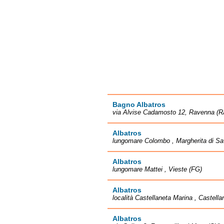
Bagno Albatros
via Alvise Cadamosto 12, Ravenna (R
Albatros
lungomare Colombo , Margherita di Sa
Albatros
lungomare Mattei , Vieste (FG)
Albatros
località Castellaneta Marina , Castella
Albatros