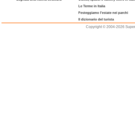
Le Terme in Italia
Festeggiamo l'estate nei parchi
Il dizionario del turista
Copyright © 2004-2026 Supero L