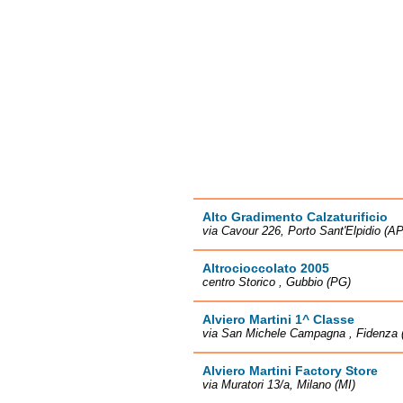
Alto Gradimento Calzaturificio
via Cavour 226, Porto Sant'Elpidio (AP
Altrocioccolato 2005
centro Storico , Gubbio (PG)
Alviero Martini 1^ Classe
via San Michele Campagna , Fidenza 
Alviero Martini Factory Store
via Muratori 13/a, Milano (MI)