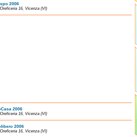
expo 2006
l'Oreficeria 16, Vicenza (VI)
oCasa 2006
l'Oreficeria 16, Vicenza (VI)
libero 2006
l'Oreficeria 16, Vicenza (VI)