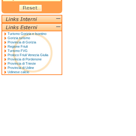
Turismo Gorizia e Isontino
Gorizia turismo
Provincia di Gorizia
Regione Friuli
Turismo FVG
Proloco Friuli Venezia Giulia
Provincia di Pordenone
Provincia di Trieste
Provincia di Udine
Udinese calcio