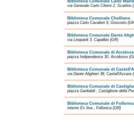
Biblioteca Comunale Carlo Mario
via Generale Carlo Citerni 2, Scarlino 
Biblioteca Comunale Chelliana
piazza Carlo Cavalieri 9, Grosseto (G
Biblioteca Comunale Dante Aligh
via Leopardi 3, Capalbio (GR)
Biblioteca Comunale di Arcidos
piazza Indipendenza 30, Arcidosso (G
Biblioteca Comunale di Castell'
via Dante Alighieri 38, Castell'Azzara 
Biblioteca Comunale di Castigli
piazza Garibaldi , Castiglione della P
Biblioteca Comunale di Follonic
interno Ex Ilva , Follonica (GR)