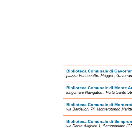
Biblioteca Comunale di Gavorra
piazza Ventiquattro Maggio , Gavorra
Biblioteca Comunale di Monte A
lungomare Navigatori , Porto Santo St
Biblioteca Comunale di Montero
via Bardelloni 74, Monterotondo Marit
Biblioteca Comunale di Sempro
via Dante Alighieri 1, Semproniano (G