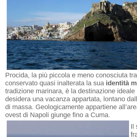
Procida, la più piccola e meno conosciuta tra
conservato quasi inalterata la sua
identità 
tradizione marinara, è la destinazione ideale 
desidera una vacanza appartata, lontano dall
di massa. Geologicamente appartiene all’are
ovest di Napoli giunge fino a Cuma.
Il
fr