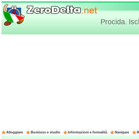
Procida. Isc
Alloggiare
Business e studio
Informazioni e formalità
Navigare
R