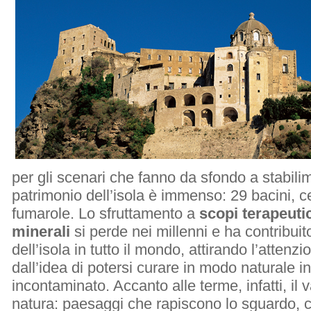
per gli scenari che fanno da sfondo a stabilime
patrimonio dell’isola è immenso: 29 bacini, ce
fumarole. Lo sfruttamento a
scopi terapeutic
minerali
si perde nei millenni e ha contribuit
dell’isola in tutto il mondo, attirando l’attenzi
dall’idea di potersi curare in modo naturale 
incontaminato. Accanto alle terme, infatti, il 
natura: paesaggi che rapiscono lo sguardo, co