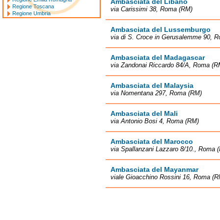
Ambasciata del Libano
Regione Toscana
via Carissimi 38, Roma (RM)
Regione Umbria
Ambasciata del Lussemburgo
via di S. Croce in Gerusalemme 90, 
Ambasciata del Madagascar
via Zandonai Riccardo 84/A, Roma (R
Ambasciata del Malaysia
via Nomentana 297, Roma (RM)
Ambasciata del Mali
via Antonio Bosi 4, Roma (RM)
Ambasciata del Marocco
via Spallanzani Lazzaro 8/10., Roma 
Ambasciata del Mayanmar
viale Gioacchino Rossini 16, Roma (R