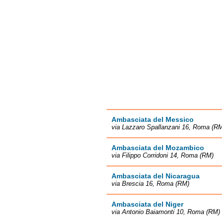
Ambasciata del Messico
via Lazzaro Spallanzani 16, Roma (R
Ambasciata del Mozambico
via Filippo Corridoni 14, Roma (RM)
Ambasciata del Nicaragua
via Brescia 16, Roma (RM)
Ambasciata del Niger
via Antonio Baiamonti 10, Roma (RM)