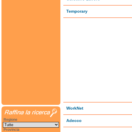
Temporary
WorkNet
Regione
Adecco
Provincia