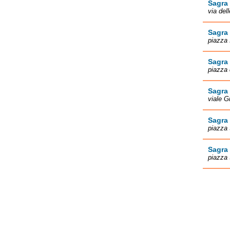
Sagra 
via del
Sagra 
piazza 
Sagra 
piazza 
Sagra
viale G
Sagra 
piazza 
Sagra 
piazza 