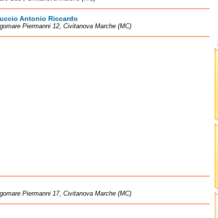
uccio Antonio Riccardo
ngomare Piermanni 12, Civitanova Marche (MC)
ngomare Piermanni 17, Civitanova Marche (MC)