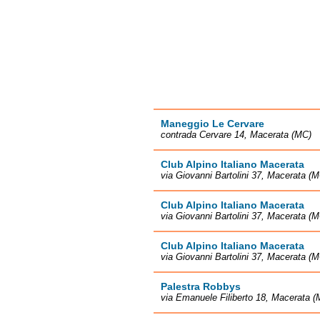
Maneggio Le Cervare
contrada Cervare 14, Macerata (MC)
Club Alpino Italiano Macerata
via Giovanni Bartolini 37, Macerata (
Club Alpino Italiano Macerata
via Giovanni Bartolini 37, Macerata (
Club Alpino Italiano Macerata
via Giovanni Bartolini 37, Macerata (
Palestra Robbys
via Emanuele Filiberto 18, Macerata (