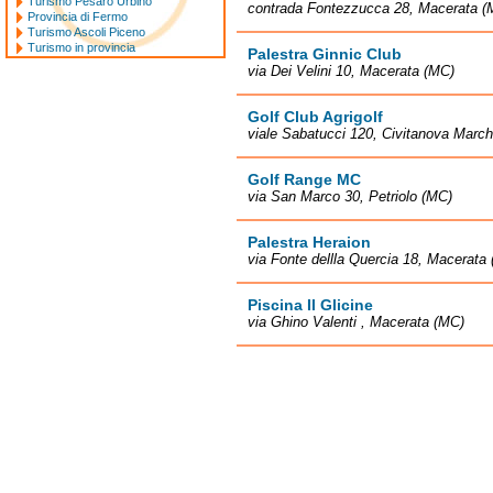
Turismo Pesaro Urbino
contrada Fontezzucca 28, Macerata (
Provincia di Fermo
Turismo Ascoli Piceno
Turismo in provincia
Palestra Ginnic Club
via Dei Velini 10, Macerata (MC)
Golf Club Agrigolf
viale Sabatucci 120, Civitanova Marc
Golf Range MC
via San Marco 30, Petriolo (MC)
Palestra Heraion
via Fonte dellla Quercia 18, Macerata
Piscina Il Glicine
via Ghino Valenti , Macerata (MC)